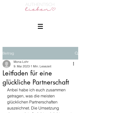
Beitrag
Mona Lohr
9. Mai 2023
1 Min. Lesezeit
Leitfaden für eine
glückliche Partnerschaft
Anbei habe ich euch zusammen 
getragen, was die meisten 
glücklichen Partnerschaften 
auszeichnet. Die Umsetzung 