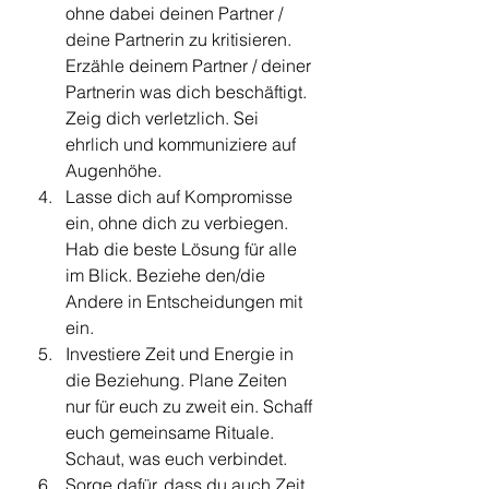
ohne dabei deinen Partner / 
deine Partnerin zu kritisieren. 
Erzähle deinem Partner / deiner 
Partnerin was dich beschäftigt. 
Zeig dich verletzlich. Sei 
ehrlich und kommuniziere auf 
Augenhöhe. 
Lasse dich auf Kompromisse 
ein, ohne dich zu verbiegen. 
Hab die beste Lösung für alle 
im Blick. Beziehe den/die 
Andere in Entscheidungen mit 
ein.
Investiere Zeit und Energie in 
die Beziehung. Plane Zeiten 
nur für euch zu zweit ein. Schaff 
euch gemeinsame Rituale. 
Schaut, was euch verbindet.
Sorge dafür, dass du auch Zeit 