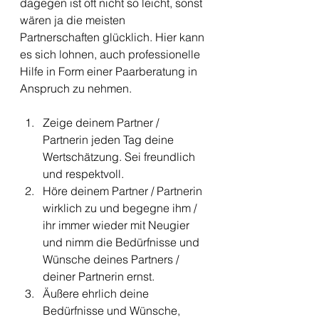
dagegen ist oft nicht so leicht, sonst 
wären ja die meisten 
Partnerschaften glücklich. Hier kann 
es sich lohnen, auch professionelle 
Hilfe in Form einer Paarberatung in 
Anspruch zu nehmen.
Zeige deinem Partner / 
Partnerin jeden Tag deine 
Wertschätzung. Sei freundlich 
und respektvoll. 
Höre deinem Partner / Partnerin 
wirklich zu und begegne ihm / 
ihr immer wieder mit Neugier 
und nimm die Bedürfnisse und 
Wünsche deines Partners / 
deiner Partnerin ernst.
Äußere ehrlich deine 
Bedürfnisse und Wünsche, 