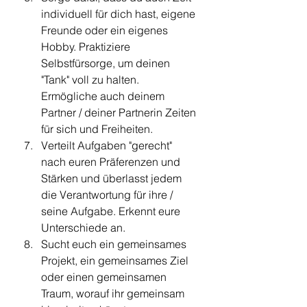
individuell für dich hast, eigene 
Freunde oder ein eigenes 
Hobby. Praktiziere 
Selbstfürsorge, um deinen 
"Tank" voll zu halten. 
Ermögliche auch deinem 
Partner / deiner Partnerin Zeiten 
für sich und Freiheiten. 
Verteilt Aufgaben "gerecht" 
nach euren Präferenzen und 
Stärken und überlasst jedem 
die Verantwortung für ihre / 
seine Aufgabe. Erkennt eure 
Unterschiede an.
Sucht euch ein gemeinsames 
Projekt, ein gemeinsames Ziel 
oder einen gemeinsamen 
Traum, worauf ihr gemeinsam 