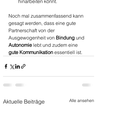
hinarbeiten könnt.
Noch mal zusammenfassend kann 
gesagt werden, dass eine gute 
Partnerschaft von der 
Ausgewogenheit von 
Bindung 
und 
Autonomie 
lebt und zudem eine 
gute Kommunikation
 essentiell ist. 
Alle ansehen
Aktuelle Beiträge