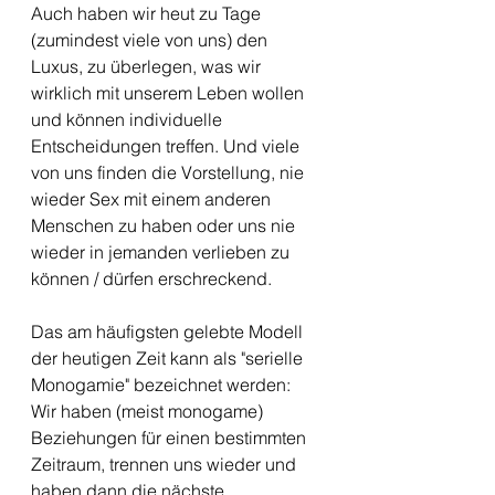
Auch haben wir heut zu Tage 
(zumindest viele von uns) den 
Luxus, zu überlegen, was wir 
wirklich mit unserem Leben wollen 
und können individuelle 
Entscheidungen treffen. Und viele 
von uns finden die Vorstellung, nie 
wieder Sex mit einem anderen 
Menschen zu haben oder uns nie 
wieder in jemanden verlieben zu 
können / dürfen erschreckend.
Das am häufigsten gelebte Modell 
der heutigen Zeit kann als "serielle 
Monogamie" bezeichnet werden: 
Wir haben (meist monogame) 
Beziehungen für einen bestimmten 
Zeitraum, trennen uns wieder und 
haben dann die nächste 