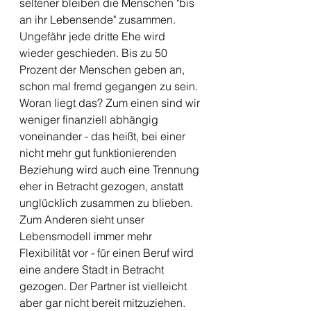
seltener bleiben die Menschen "bis 
an ihr Lebensende" zusammen. 
Ungefähr jede dritte Ehe wird 
wieder geschieden. Bis zu 50 
Prozent der Menschen geben an, 
schon mal fremd gegangen zu sein.
Woran liegt das? Zum einen sind wir 
weniger finanziell abhängig 
voneinander - das heißt, bei einer 
nicht mehr gut funktionierenden 
Beziehung wird auch eine Trennung 
eher in Betracht gezogen, anstatt 
unglücklich zusammen zu blieben. 
Zum Anderen sieht unser 
Lebensmodell immer mehr 
Flexibilität vor - für einen Beruf wird 
eine andere Stadt in Betracht 
gezogen. Der Partner ist vielleicht 
aber gar nicht bereit mitzuziehen. 