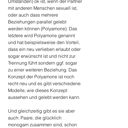
Umständen) ok ist, wenn der Partner 
mit anderen Menschen sexuell ist, 
oder auch dass mehrere 
Beziehungen parallel gelebt 
werden können (Polyamorie). Das 
letztere wird Polyamorie genannt 
und hat beispielsweise den Vorteil, 
dass ein neu verlieben erlaubt oder 
sogar erwünscht ist und nicht zur 
Trennung führt sondern ggf. sogar 
zu einer weiteren Beziehung. Das 
Konzept der Polyamorie ist noch 
recht neu und es gibt verschiedene 
Modelle, wie dieses Konzept 
aussehen und gelebt werden kann.
Und gleichzeitig gibt es sie aber 
auch: Paare, die glücklich 
monogam zusammen sind, schon 