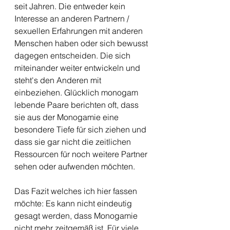
seit Jahren. Die entweder kein 
Interesse an anderen Partnern / 
sexuellen Erfahrungen mit anderen 
Menschen haben oder sich bewusst 
dagegen entscheiden. Die sich 
miteinander weiter entwickeln und 
steht's den Anderen mit 
einbeziehen. Glücklich monogam 
lebende Paare berichten oft, dass 
sie aus der Monogamie eine 
besondere Tiefe für sich ziehen und 
dass sie gar nicht die zeitlichen 
Ressourcen für noch weitere Partner 
sehen oder aufwenden möchten.
Das Fazit welches ich hier fassen 
möchte: Es kann nicht eindeutig 
gesagt werden, dass Monogamie 
nicht mehr zeitgemäß ist. Für viele 