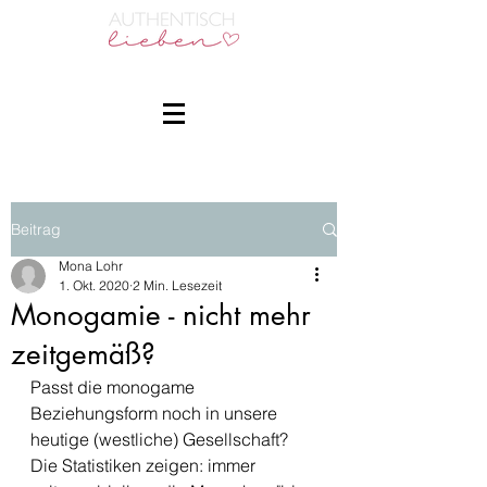
Beitrag
Mona Lohr
1. Okt. 2020
2 Min. Lesezeit
Monogamie - nicht mehr
zeitgemäß?
Passt die monogame 
Beziehungsform noch in unsere 
heutige (westliche) Gesellschaft? 
Die Statistiken zeigen: immer 