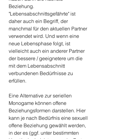
Beziehung. 
"Lebensabschnittsgefährte" ist 
daher auch ein Begriff, der 
manchmal für den aktuellen Partner 
verwendet wird. Und wenn eine 
neue Lebensphase folgt, ist 
vielleicht auch ein anderer Partner 
der bessere / geeignetere um die 
mit dem Lebensabschnitt 
verbundenen Bedürfnisse zu 
erfüllen. 
Eine Alternative zur seriellen 
Monogame können offene 
Beziehungsformen darstellen. Hier 
kann je nach Bedürfnis eine sexuell 
offene Beziehung gewählt werden, 
in der es (ggf. unter bestimmten 