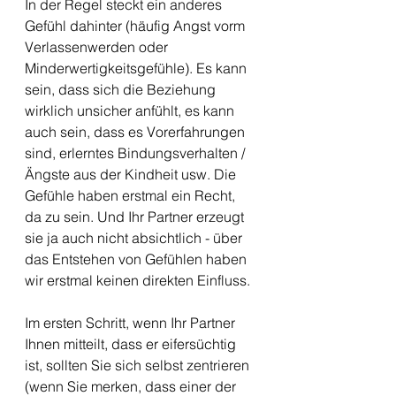
In der Regel steckt ein anderes 
Gefühl dahinter (häufig Angst vorm 
Verlassenwerden oder 
Minderwertigkeitsgefühle). Es kann 
sein, dass sich die Beziehung 
wirklich unsicher anfühlt, es kann 
auch sein, dass es Vorerfahrungen 
sind, erlerntes Bindungsverhalten / 
Ängste aus der Kindheit usw. Die 
Gefühle haben erstmal ein Recht, 
da zu sein. Und Ihr Partner erzeugt 
sie ja auch nicht absichtlich - über 
das Entstehen von Gefühlen haben 
wir erstmal keinen direkten Einfluss.
Im ersten Schritt, wenn Ihr Partner 
Ihnen mitteilt, dass er eifersüchtig 
ist, sollten Sie sich selbst zentrieren 
(wenn Sie merken, dass einer der 