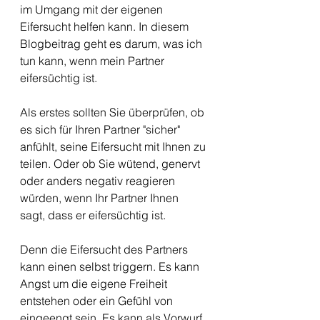
im Umgang mit der eigenen 
Eifersucht helfen kann. In diesem 
Blogbeitrag geht es darum, was ich 
tun kann, wenn mein Partner 
eifersüchtig ist.
Als erstes sollten Sie überprüfen, ob 
es sich für Ihren Partner "sicher" 
anfühlt, seine Eifersucht mit Ihnen zu 
teilen. Oder ob Sie wütend, genervt 
oder anders negativ reagieren 
würden, wenn Ihr Partner Ihnen 
sagt, dass er eifersüchtig ist.
Denn die Eifersucht des Partners 
kann einen selbst triggern. Es kann 
Angst um die eigene Freiheit 
entstehen oder ein Gefühl von 
eingeengt sein. Es kann als Vorwurf 