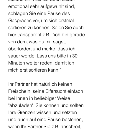
emotional sehr aufgewühlt sind, 
schlagen Sie eine Pause des 
Gesprächs vor, um sich erstmal 
sortieren zu können. Seien Sie auch 
hier transparent z.B.: "ich bin gerade 
von dem, was du mir sagst, 
überfordert und merke, dass ich 
sauer werde. Lass uns bitte in 30 
Minuten weiter reden, damit ich 
mich erst sortieren kann."
Ihr Partner hat natürlich keinen 
Freischein, seine Eifersucht einfach 
bei Ihnen in beliebiger Weise 
"abzuladen". Sie können und sollten 
Ihre Grenzen wissen und setzten 
und auch auf eine Pause bestehen, 
wenn Ihr Partner Sie z.B. anschreit, 