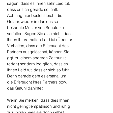
sagen, dass es Ihnen sehr Leid tut, 
dass er sich gerade so fühlt. 
Achtung hier besteht leicht die 
Gefahr, wieder in das uns so 
bekannte Muster von Schuld zu 
verfallen. Sagen Sie also nicht, dass 
Ihnen Ihr Verhalten Leid tut (Über Ihr 
Verhalten, dass die Eifersucht des 
Partners ausgelöst hat, können Sie 
ggf. zu einem anderen Zeitpunkt 
reden) sondern lediglich, dass es 
Ihnen Leid tut, dass er sich so fühlt. 
Denn gerade geht es erstmal um 
die Eifersucht Ihres Partners bzw. 
das Gefühl dahinter. 
Wenn Sie merken, dass dies Ihnen 
nicht gelingt empathisch und ruhig 
zuzuhören, weil sie doch selbst 