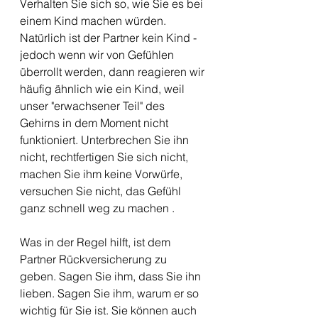
Verhalten Sie sich so, wie Sie es bei 
einem Kind machen würden. 
Natürlich ist der Partner kein Kind - 
jedoch wenn wir von Gefühlen 
überrollt werden, dann reagieren wir 
häufig ähnlich wie ein Kind, weil 
unser "erwachsener Teil" des 
Gehirns in dem Moment nicht 
funktioniert. Unterbrechen Sie ihn 
nicht, rechtfertigen Sie sich nicht, 
machen Sie ihm keine Vorwürfe, 
versuchen Sie nicht, das Gefühl 
ganz schnell weg zu machen .
Was in der Regel hilft, ist dem 
Partner Rückversicherung zu 
geben. Sagen Sie ihm, dass Sie ihn 
lieben. Sagen Sie ihm, warum er so 
wichtig für Sie ist. Sie können auch 