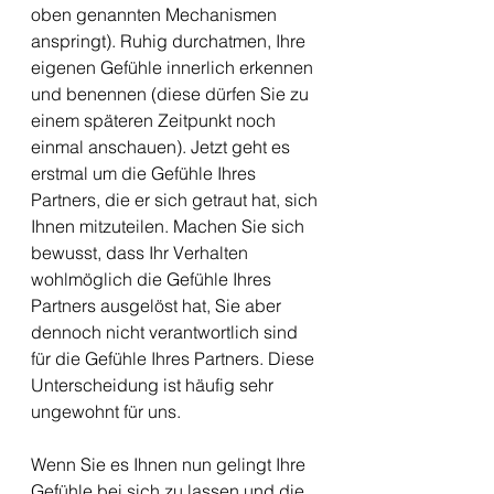
oben genannten Mechanismen 
anspringt). Ruhig durchatmen, Ihre 
eigenen Gefühle innerlich erkennen 
und benennen (diese dürfen Sie zu 
einem späteren Zeitpunkt noch 
einmal anschauen). Jetzt geht es 
erstmal um die Gefühle Ihres 
Partners, die er sich getraut hat, sich 
Ihnen mitzuteilen. Machen Sie sich 
bewusst, dass Ihr Verhalten 
wohlmöglich die Gefühle Ihres 
Partners ausgelöst hat, Sie aber 
dennoch nicht verantwortlich sind 
für die Gefühle Ihres Partners. Diese 
Unterscheidung ist häufig sehr 
ungewohnt für uns. 
Wenn Sie es Ihnen nun gelingt Ihre 
Gefühle bei sich zu lassen und die 