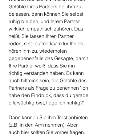
Gefühle Ihres Partners bei ihm zu 
belassen, dann können Sie selbst 
ruhig bleiben, und Ihrem Partner 
wirklich empathisch zuhören. Das 
heißt, Sie lassen Ihren Partner 
reden, sind aufmerksam für Ihn da, 
hören ihm zu, wiederholen 
gegebenenfalls das Gesagte, damit 
Ihre Partner weiß, dass Sie ihn 
richtig verstanden haben. Es kann 
auch hilfreich sein, die Gefühle des 
Partners als Frage zu benennen "ich 
habe den Eindruck, dass du gerade 
eifersüchtig bist, liege ich richtig?"
Dann können Sie ihm Trost anbieten 
(z.B. in den Arm nehmen). Aber 
auch hier sollten Sie vorher fragen. 