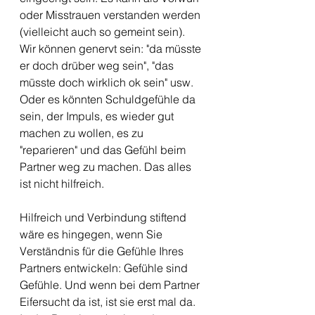
oder Misstrauen verstanden werden 
(vielleicht auch so gemeint sein). 
Wir können genervt sein: "da müsste 
er doch drüber weg sein", "das 
müsste doch wirklich ok sein" usw. 
Oder es könnten Schuldgefühle da 
sein, der Impuls, es wieder gut 
machen zu wollen, es zu 
"reparieren" und das Gefühl beim 
Partner weg zu machen. Das alles 
ist nicht hilfreich.
Hilfreich und Verbindung stiftend 
wäre es hingegen, wenn Sie 
Verständnis für die Gefühle Ihres 
Partners entwickeln: Gefühle sind 
Gefühle. Und wenn bei dem Partner 
Eifersucht da ist, ist sie erst mal da. 