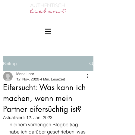
Beitrag
Mona Lohr
12. Nov. 2020
4 Min. Lesezeit
Eifersucht: Was kann ich
machen, wenn mein
Partner eifersüchtig ist?
Aktualisiert:
12. Jan. 2023
In einem vorherigen Blogbeitrag 
habe ich darüber geschrieben, was 