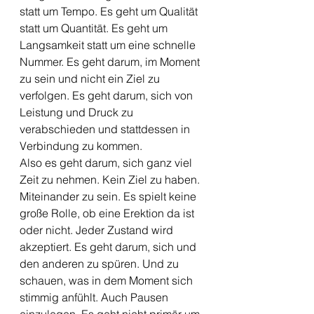
statt um Tempo. Es geht um Qualität 
statt um Quantität. Es geht um 
Langsamkeit statt um eine schnelle 
Nummer. Es geht darum, im Moment 
zu sein und nicht ein Ziel zu 
verfolgen. Es geht darum, sich von 
Leistung und Druck zu 
verabschieden und stattdessen in 
Verbindung zu kommen. 
Also es geht darum, sich ganz viel 
Zeit zu nehmen. Kein Ziel zu haben. 
Miteinander zu sein. Es spielt keine 
große Rolle, ob eine Erektion da ist 
oder nicht. Jeder Zustand wird 
akzeptiert. Es geht darum, sich und 
den anderen zu spüren. Und zu 
schauen, was in dem Moment sich 
stimmig anfühlt. Auch Pausen 