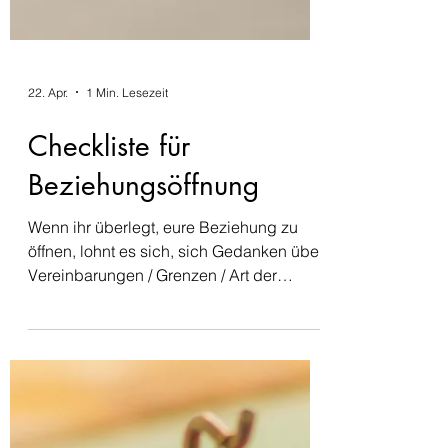
22. Apr.
1 Min. Lesezeit
Checkliste für
Beziehungsöffnung
Wenn ihr überlegt, eure Beziehung zu
öffnen, lohnt es sich, sich Gedanken über
Vereinbarungen / Grenzen / Art der
Öffnung zu machen. Ich habe eine