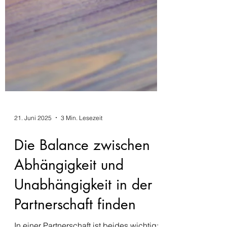
21. Juni 2025
3 Min. Lesezeit