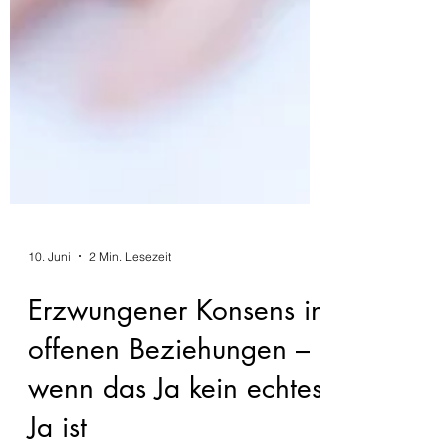
10. Juni
2 Min. Lesezeit
Erzwungener Konsens in
offenen Beziehungen –
wenn das Ja kein echtes