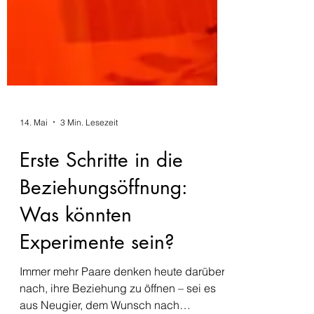
14. Mai
3 Min. Lesezeit
Erste Schritte in die
Beziehungsöffnung:
Was könnten
Experimente sein?