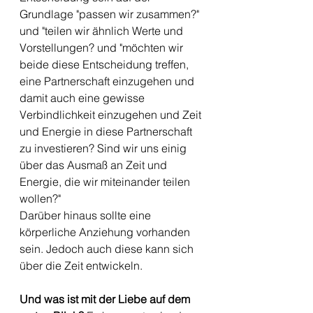
Grundlage "passen wir zusammen?" 
und "teilen wir ähnlich Werte und 
Vorstellungen? und "möchten wir 
beide diese Entscheidung treffen, 
eine Partnerschaft einzugehen und 
damit auch eine gewisse 
Verbindlichkeit einzugehen und Zeit 
und Energie in diese Partnerschaft 
zu investieren? Sind wir uns einig 
über das Ausmaß an Zeit und 
Energie, die wir miteinander teilen 
wollen?"
Darüber hinaus sollte eine 
körperliche Anziehung vorhanden 
sein. Jedoch auch diese kann sich 
über die Zeit entwickeln. 
Und was ist mit der Liebe auf dem 