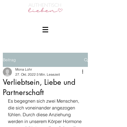
Beitrag
Mona Lohr
27. Okt. 2022
3 Min. Lesezeit
Verliebtsein, Liebe und
Partnerschaft
Es begegnen sich zwei Menschen, 
die sich voneinander angezogen 
fühlen. Durch diese Anziehung 
werden in unserem Körper Hormone 