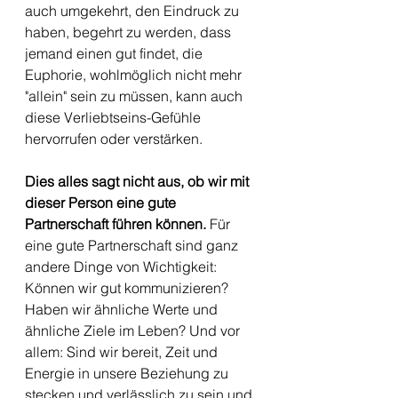
auch umgekehrt, den Eindruck zu 
haben, begehrt zu werden, dass 
jemand einen gut findet, die 
Euphorie, wohlmöglich nicht mehr 
"allein" sein zu müssen, kann auch 
diese Verliebtseins-Gefühle 
hervorrufen oder verstärken. 
Dies alles sagt nicht aus, ob wir mit 
dieser Person eine gute 
Partnerschaft führen können.
 Für 
eine gute Partnerschaft sind ganz 
andere Dinge von Wichtigkeit: 
Können wir gut kommunizieren? 
Haben wir ähnliche Werte und 
ähnliche Ziele im Leben? Und vor 
allem: Sind wir bereit, Zeit und 
Energie in unsere Beziehung zu 
stecken und verlässlich zu sein und 