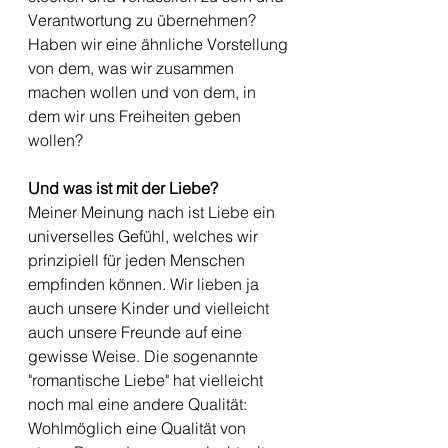
Verantwortung zu übernehmen? 
Haben wir eine ähnliche Vorstellung 
von dem, was wir zusammen 
machen wollen und von dem, in 
dem wir uns Freiheiten geben 
wollen?
Und was ist mit der Liebe? 
Meiner Meinung nach ist Liebe ein 
universelles Gefühl, welches wir 
prinzipiell für jeden Menschen 
empfinden können. Wir lieben ja 
auch unsere Kinder und vielleicht 
auch unsere Freunde auf eine 
gewisse Weise. Die sogenannte 
"romantische Liebe" hat vielleicht 
noch mal eine andere Qualität: 
Wohlmöglich eine Qualität von 