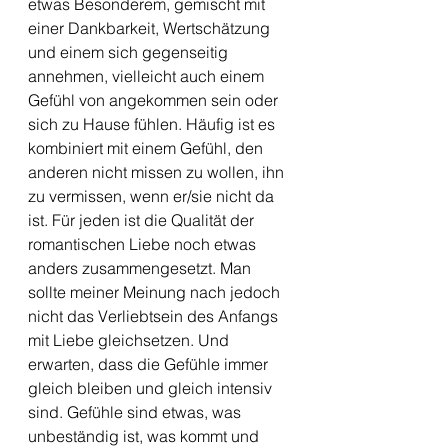
etwas Besonderem, gemischt mit 
einer Dankbarkeit, Wertschätzung 
und einem sich gegenseitig 
annehmen, vielleicht auch einem 
Gefühl von angekommen sein oder 
sich zu Hause fühlen. Häufig ist es 
kombiniert mit einem Gefühl, den 
anderen nicht missen zu wollen, ihn 
zu vermissen, wenn er/sie nicht da 
ist. Für jeden ist die Qualität der 
romantischen Liebe noch etwas 
anders zusammengesetzt. Man 
sollte meiner Meinung nach jedoch 
nicht das Verliebtsein des Anfangs 
mit Liebe gleichsetzen. Und 
erwarten, dass die Gefühle immer 
gleich bleiben und gleich intensiv 
sind. Gefühle sind etwas, was 
unbeständig ist, was kommt und 