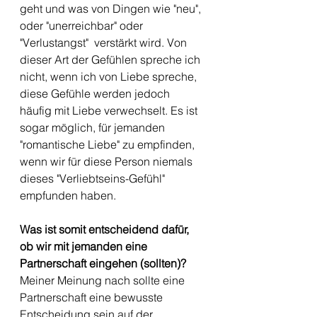
geht und was von Dingen wie "neu", 
oder "unerreichbar" oder 
"Verlustangst"  verstärkt wird. Von 
dieser Art der Gefühlen spreche ich 
nicht, wenn ich von Liebe spreche, 
diese Gefühle werden jedoch 
häufig mit Liebe verwechselt. Es ist 
sogar möglich, für jemanden 
"romantische Liebe" zu empfinden, 
wenn wir für diese Person niemals 
dieses "Verliebtseins-Gefühl" 
empfunden haben. 
Was ist somit entscheidend dafür, 
ob wir mit jemanden eine 
Partnerschaft eingehen (sollten)?
Meiner Meinung nach sollte eine 
Partnerschaft eine bewusste 
Entscheidung sein auf der 