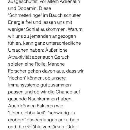
ausgeschüttet, vor allem Adrenalin 
und Dopamin. Diese 
"Schmetterlinge" im Bauch schütten 
Energie frei und lassen uns mit 
weniger Schlaf auskommen. Warum 
wir uns zu jemanden angezogen 
fühlen, kann ganz unterschiedliche 
Ursachen haben: Äußerliche 
Attraktivität aber auch Geruch 
spielen eine Rolle. Manche 
Forscher gehen davon aus, dass wir 
"riechen" können, ob unsere 
Immunsysteme gut zusammen 
passen und ob wir die Chance auf 
gesunde Nachkommen haben. 
Auch können Faktoren wie 
"Unerreichbarkeit", "schwierig zu 
erobern" das Verlangen ankurbeln 
und die Gefühle verstärken. Oder 